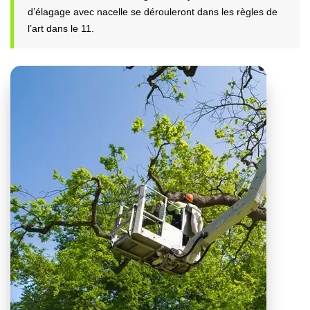
d’élagage avec nacelle se dérouleront dans les règles de
l’art dans le 11.