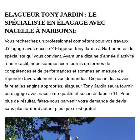
ELAGUEUR TONY JARDIN : LE
SPÉCIALISTE EN ÉLAGAGE AVEC
NACELLE À NARBONNE
Vous recherchez un professionnel compétent pour vos travaux
d’élagage avec nacelle ? Elagueur Tony Jardin à Narbonne est le
spécialiste qui vous convient. Ayant une dizaine d’année d’activité
à notre actif, nous sommes bien fournis en termes de
compétences et de performances et sommes en mesure de
répondre favorablement à vos demandes. Disposant les savoir-
faire et les engins appropriés, élagueur Tony Jardin saura fournir
un élagage avec nacelle de qualité et sécurisé dans le 11. Pour
plus de résultat, faites-nous parvenir votre demande de devis
sans plus tarder d’autant plus que c’est gratuit.