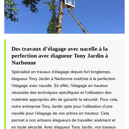
Des travaux d’élagage avec nacelle à la
perfection avec élagueur Tony Jardin à
Narbonne
Spécialisé en travaux d’élagage depuis fort longtemps,
élagueur Tony Jardin à Narbonne maîtrise à la perfection
l’élagage avec nacelle. En effet, l’élagage en hauteur
nécessite des techniques spécifiques et l’utilisation des
matériels appropriés afin de garantir la sécurité. Pour cela,
notre entreprise Tony Jardin opte pour l’utilisation d’une
nacelle pour l’élagage de vos arbres en hauteur. Cela
permet à nos artisans élagueurs de travailler aisément et
en toute sécurité. Avec élagueur Tony Jardin, vos travaux