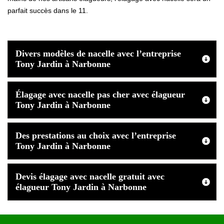
parfait succès dans le 11.
Divers modèles de nacelle avec l’entreprise
Tony Jardin à Narbonne
Élagage avec nacelle pas cher avec élagueur
Tony Jardin à Narbonne
Des prestations au choix avec l’entreprise
Tony Jardin à Narbonne
Devis élagage avec nacelle gratuit avec
élagueur Tony Jardin à Narbonne