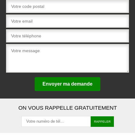
ON VOUS RAPPELLE GRATUITEMENT